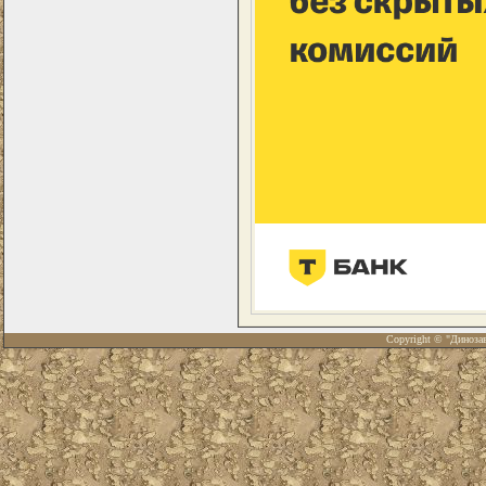
Copyright © "Диноза