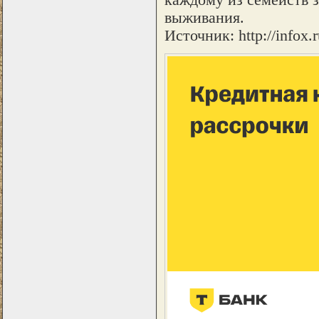
выживания.
Источник: http://infox.r