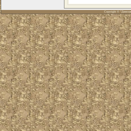
Copyright © "Диноза