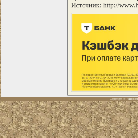
Источник: http://www.h
Copyright © "Диноза