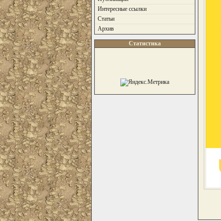
Интересные ссылки
Статьи
Архив
Статистика