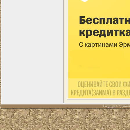
Copyright © "Диноза