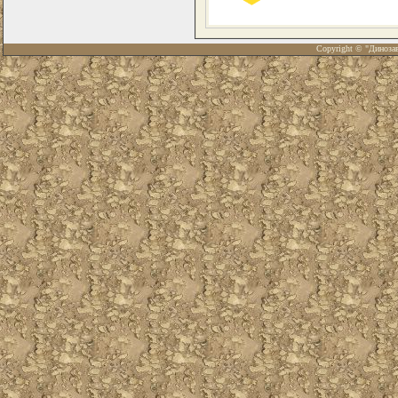
Copyright © "Диноза