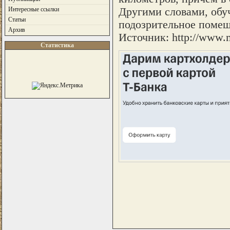
Другими словами, обу
Интересные ссылки
Статьи
подозрительное помещ
Архив
Источник: http://www.me
Статистика