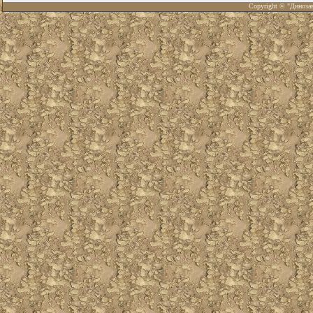
Copyright © "Диноза