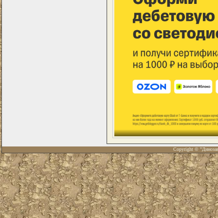
Copyright © "Диноза