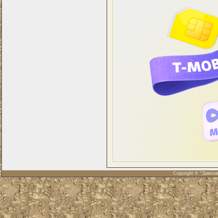
Copyright © "Диноза