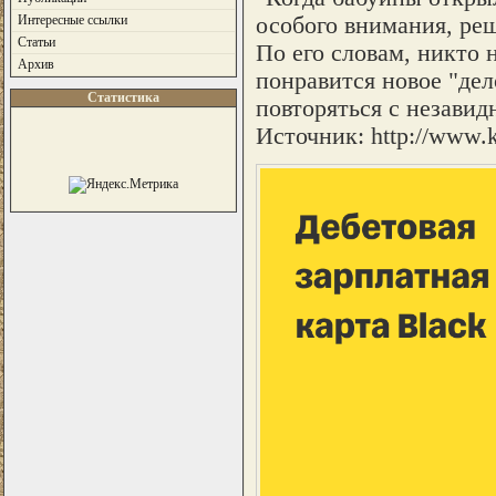
особого внимания, реш
Интересные ссылки
Статьи
По его словам, никто 
Архив
понравится новое "дел
Статистика
повторяться с незавид
Источник: http://www.k