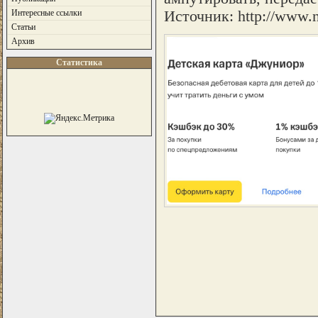
Источник: http://www.n
Интересные ссылки
Статьи
Архив
Статистика