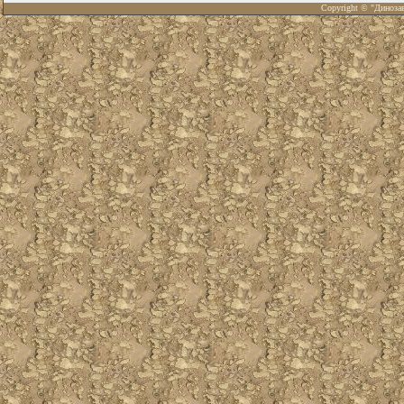
Copyright © "Диноза