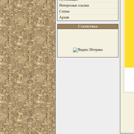
Интересные ссылки
Статьи
Архив
Статистика